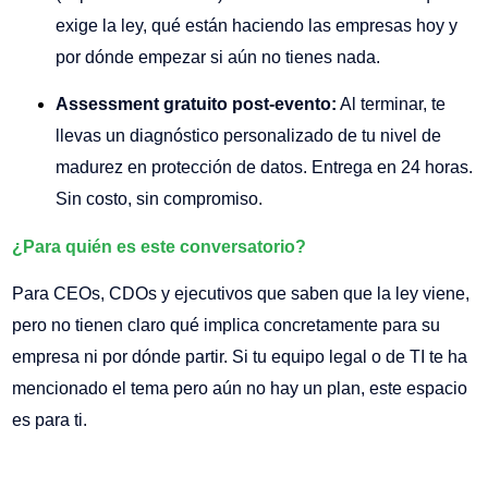
exige la ley, qué están haciendo las empresas hoy y
por dónde empezar si aún no tienes nada.
Assessment gratuito post-evento:
Al terminar, te
llevas un diagnóstico personalizado de tu nivel de
madurez en protección de datos. Entrega en 24 horas.
Sin costo, sin compromiso.
¿Para quién es este conversatorio?
Para CEOs, CDOs y ejecutivos que saben que la ley viene,
pero no tienen claro qué implica concretamente para su
empresa ni por dónde partir. Si tu equipo legal o de TI te ha
mencionado el tema pero aún no hay un plan, este espacio
es para ti.