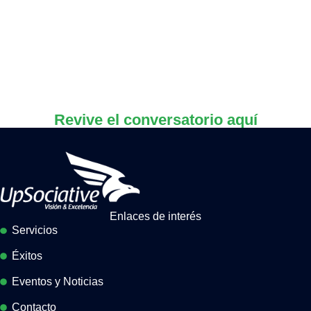
Revive el conversatorio aquí
Enlaces de interés
Servicios
Éxitos
Eventos y Noticias
Contacto