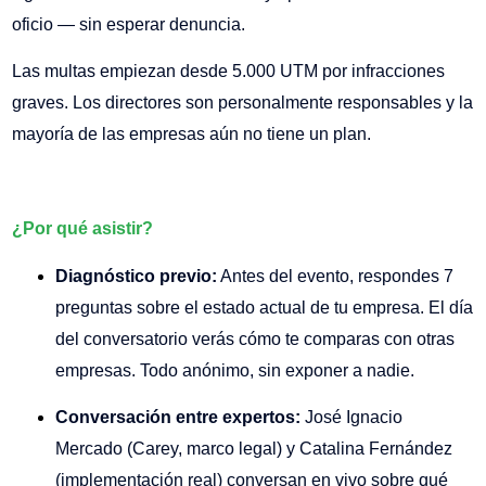
oficio — sin esperar denuncia.
Las multas empiezan desde 5.000 UTM por infracciones
graves. Los directores son personalmente responsables y la
mayoría de las empresas aún no tiene un plan.
¿Por qué asistir?
Diagnóstico previo:
Antes del evento, respondes 7
preguntas sobre el estado actual de tu empresa. El día
del conversatorio verás cómo te comparas con otras
empresas. Todo anónimo, sin exponer a nadie.
Conversación entre expertos:
José Ignacio
Mercado (Carey, marco legal) y Catalina Fernández
(implementación real) conversan en vivo sobre qué