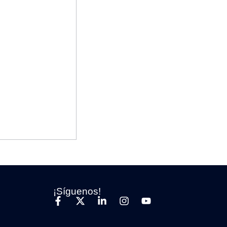
¡Síguenos!