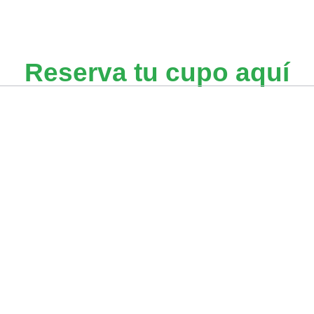
Reserva tu cupo aquí