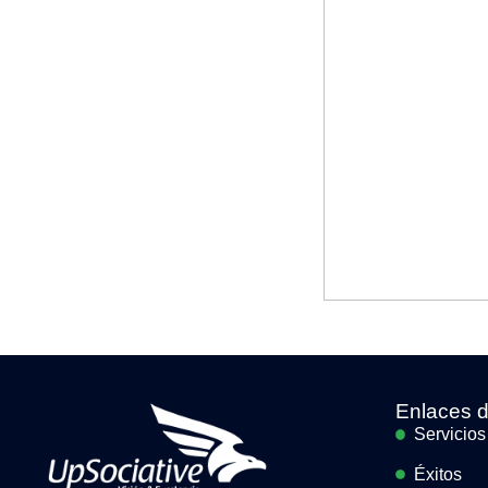
Enlaces d
Servicios
Éxitos