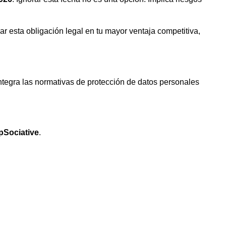
r esta obligación legal en tu mayor ventaja competitiva,
integra las normativas de protección de datos personales
pSociative
.